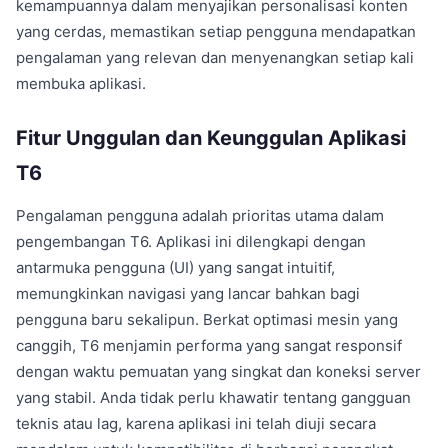
kemampuannya dalam menyajikan personalisasi konten
yang cerdas, memastikan setiap pengguna mendapatkan
pengalaman yang relevan dan menyenangkan setiap kali
membuka aplikasi.
Fitur Unggulan dan Keunggulan Aplikasi
T6
Pengalaman pengguna adalah prioritas utama dalam
pengembangan T6. Aplikasi ini dilengkapi dengan
antarmuka pengguna (UI) yang sangat intuitif,
memungkinkan navigasi yang lancar bahkan bagi
pengguna baru sekalipun. Berkat optimasi mesin yang
canggih, T6 menjamin performa yang sangat responsif
dengan waktu pemuatan yang singkat dan koneksi server
yang stabil. Anda tidak perlu khawatir tentang gangguan
teknis atau lag, karena aplikasi ini telah diuji secara