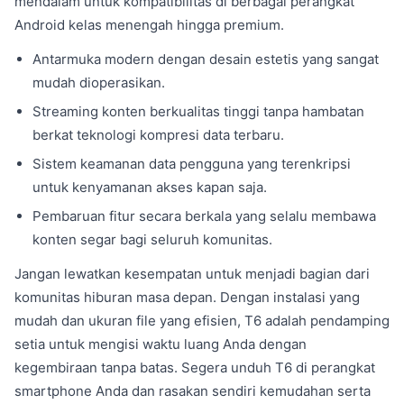
mendalam untuk kompatibilitas di berbagai perangkat
Android kelas menengah hingga premium.
Antarmuka modern dengan desain estetis yang sangat
mudah dioperasikan.
Streaming konten berkualitas tinggi tanpa hambatan
berkat teknologi kompresi data terbaru.
Sistem keamanan data pengguna yang terenkripsi
untuk kenyamanan akses kapan saja.
Pembaruan fitur secara berkala yang selalu membawa
konten segar bagi seluruh komunitas.
Jangan lewatkan kesempatan untuk menjadi bagian dari
komunitas hiburan masa depan. Dengan instalasi yang
mudah dan ukuran file yang efisien, T6 adalah pendamping
setia untuk mengisi waktu luang Anda dengan
kegembiraan tanpa batas. Segera unduh T6 di perangkat
smartphone Anda dan rasakan sendiri kemudahan serta