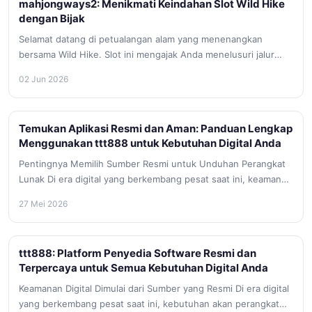
mahjongways2: Menikmati Keindahan Slot Wild Hike
dengan Bijak
Selamat datang di petualangan alam yang menenangkan
bersama Wild Hike. Slot ini mengajak Anda menelusuri jalur
pendakian yang indah dengan...
02 Jun 2026
Temukan Aplikasi Resmi dan Aman: Panduan Lengkap
Menggunakan ttt888 untuk Kebutuhan Digital Anda
Pentingnya Memilih Sumber Resmi untuk Unduhan Perangkat
Lunak Di era digital yang berkembang pesat saat ini, keamanan
data dan integritas...
27 Mei 2026
ttt888: Platform Penyedia Software Resmi dan
Terpercaya untuk Semua Kebutuhan Digital Anda
Keamanan Digital Dimulai dari Sumber yang Resmi Di era digital
yang berkembang pesat saat ini, kebutuhan akan perangkat