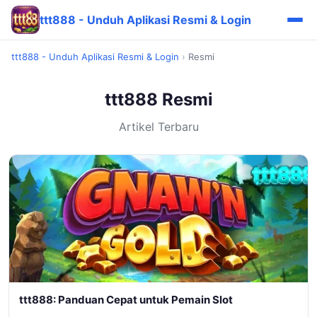
ttt888 - Unduh Aplikasi Resmi & Login
ttt888 - Unduh Aplikasi Resmi & Login
›
Resmi
ttt888 Resmi
Artikel Terbaru
ttt888: Panduan Cepat untuk Pemain Slot