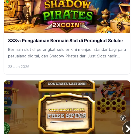
333v: Pengalaman Bermain Slot di Perangkat Seluler
Bermain slot di perangkat seluler kini menjadi standar bagi para
petualang digital, dan Shadow Pirates dari Just Slots hadir
untuk...
23 Jun 2026