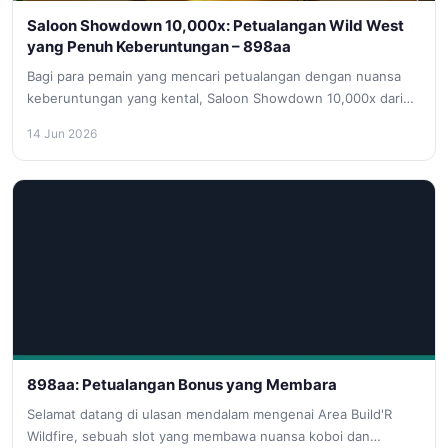
Saloon Showdown 10,000x: Petualangan Wild West
yang Penuh Keberuntungan – 898aa
Bagi para pemain yang mencari petualangan dengan nuansa
keberuntungan yang kental, Saloon Showdown 10,000x dari
898aa Four Leaf Gaming hadir...
14 Jun 2026
898aa: Petualangan Bonus yang Membara
Selamat datang di ulasan mendalam mengenai Area Build'R
Wildfire, sebuah slot yang membawa nuansa koboi dan