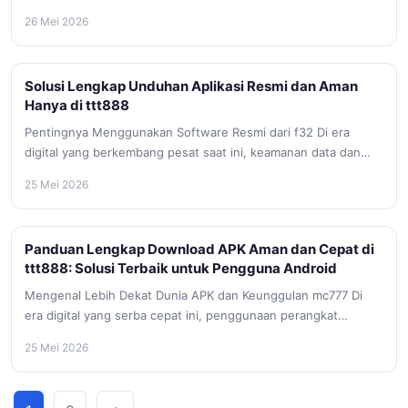
lunak atau...
26 Mei 2026
Solusi Lengkap Unduhan Aplikasi Resmi dan Aman
Hanya di ttt888
Pentingnya Menggunakan Software Resmi dari f32 Di era
digital yang berkembang pesat saat ini, keamanan data dan
stabilitas perangkat adalah...
25 Mei 2026
Panduan Lengkap Download APK Aman dan Cepat di
ttt888: Solusi Terbaik untuk Pengguna Android
Mengenal Lebih Dekat Dunia APK dan Keunggulan mc777 Di
era digital yang serba cepat ini, penggunaan perangkat
Android telah mendominasi...
25 Mei 2026