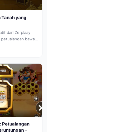
 Tanah yang
tif dari Zerplaay
 petualangan bawah
Trevor, seekor
: Petualangan
eruntungan –