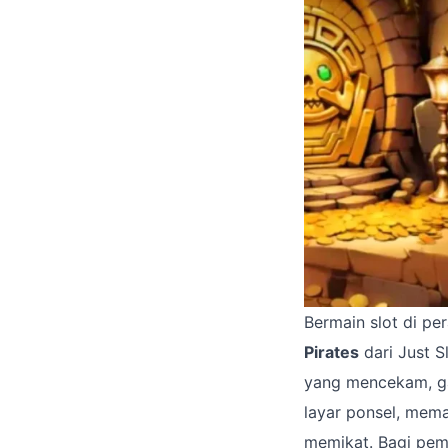
Bermain slot di per
Pirates
dari Just S
yang mencekam, ga
layar ponsel, mema
memikat. Bagi pem