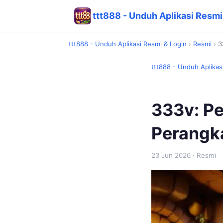
ttt888 - Unduh Aplikasi Resmi
ttt888 - Unduh Aplikasi Resmi & Login
›
Resmi
›
3
ttt888 - Unduh Aplikas
333v: Pe
Perangka
23 Jun 2026
· Resmi