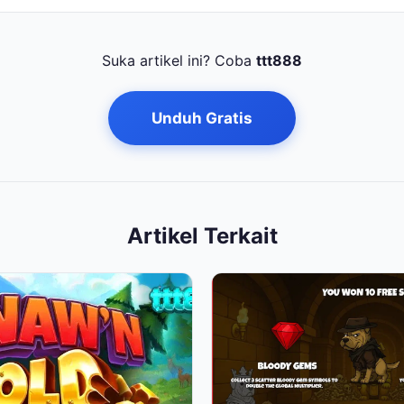
Suka artikel ini? Coba
ttt888
Unduh Gratis
Artikel Terkait