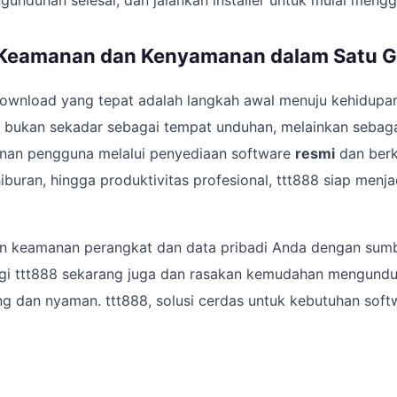
unduhan selesai, dan jalankan installer untuk mulai mengg
 Keamanan dan Kenyamanan dalam Satu
ownload yang tepat adalah langkah awal menuju kehidupan 
 bukan sekadar sebagai tempat unduhan, melainkan sebag
an pengguna melalui penyediaan software
resmi
dan berku
iburan, hingga produktivitas profesional, ttt888 siap menja
n keamanan perangkat dan data pribadi Anda dengan sum
gi ttt888 sekarang juga dan rasakan kemudahan mengunduh 
 dan nyaman. ttt888, solusi cerdas untuk kebutuhan softw