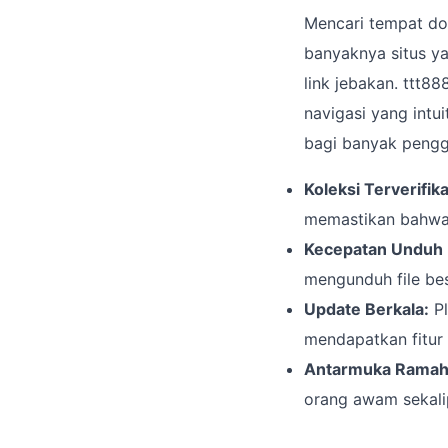
Mencari tempat do
banyaknya situs y
link jebakan. ttt
navigasi yang intu
bagi banyak pengg
Koleksi Terverifika
memastikan bahwa f
Kecepatan Unduh 
mengunduh file bes
Update Berkala:
Pl
mendapatkan fitur 
Antarmuka Ramah
orang awam sekali