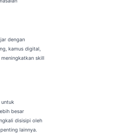
masalah
ajar dengan
ng, kamus digital,
 meningkatkan skill
 untuk
lebih besar
kali disisipi oleh
penting lainnya.