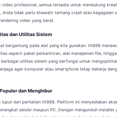
it video profesional, semua tersedia untuk mendukung kreat
, Anda tidak perlu khawatir tentang crash atau kegagalan 
endering video yang berat.
itas dan Utilitas Sistem
ngat bergantung pada alat yang kita gunakan. ttt888 menaw
tas seperti paket perkantoran, alat manajemen file, hingga a
at berbagai utilitas sistem yang berfungsi untuk mengoptim
enjaga agar komputer atau smartphone tetap bekerja den
 Populer dan Menghibur
 luput dari perhatian ttt888. Platform ini menyediakan aks
perangkat seluler maupun PC. Dengan mengunduh installer 