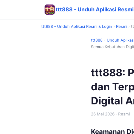
ttt888 - Unduh Aplikasi Resmi
ttt888 - Unduh Aplikasi Resmi & Login
›
Resmi
›
t
ttt888 - Unduh Aplikas
Semua Kebutuhan Digit
ttt888: 
dan Ter
Digital 
26 Mei 2026
· Resmi
Keamanan Dig