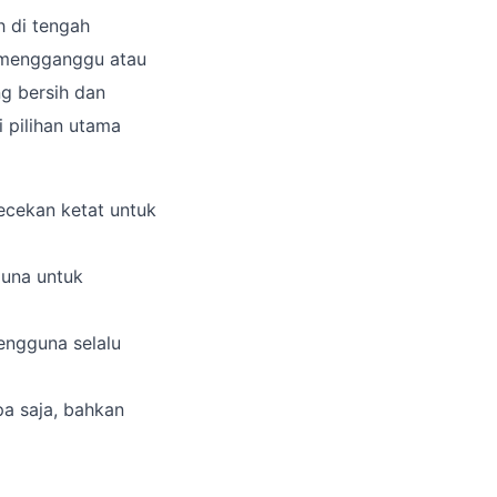
 di tengah
n mengganggu atau
g bersih dan
i pilihan utama
ecekan ketat untuk
una untuk
engguna selalu
a saja, bahkan