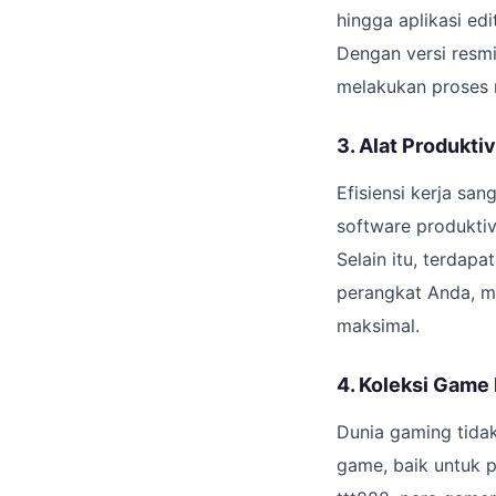
hingga aplikasi ed
Dengan versi resmi
melakukan proses r
3. Alat Produktiv
Efisiensi kerja sa
software produktivi
Selain itu, terdap
perangkat Anda, m
maksimal.
4. Koleksi Game
Dunia gaming tidak
game, baik untuk 