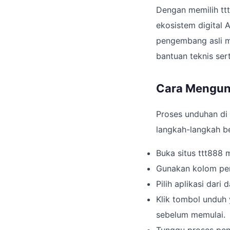
Dengan memilih tt
ekosistem digital 
pengembang asli 
bantuan teknis ser
Cara Mengund
Proses unduhan di 
langkah-langkah be
Buka situs ttt888 
Gunakan kolom pen
Pilih aplikasi dari
Klik tombol unduh 
sebelum memulai.